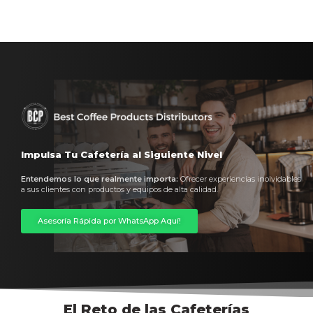
Impulsa Tu Cafetería al Siguiente Nivel
Entendemos lo que realmente importa:
Ofrecer experiencias inolvidables
a sus clientes con productos y equipos de alta calidad.
Asesoría Rápida por WhatsApp Aquí!
El Reto de las Cafeterías