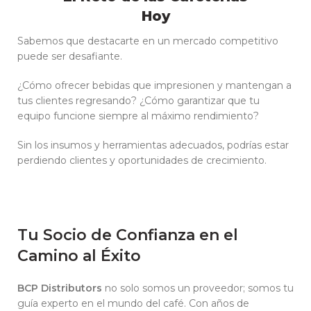
Hoy
Sabemos que destacarte en un mercado competitivo
puede ser desafiante.
¿Cómo ofrecer bebidas que impresionen y mantengan a
tus clientes regresando? ¿Cómo garantizar que tu
equipo funcione siempre al máximo rendimiento?
Sin los insumos y herramientas adecuados, podrías estar
perdiendo clientes y oportunidades de crecimiento.
Tu Socio de Confianza en el
Camino al Éxito
BCP Distributors
no solo somos un proveedor; somos tu
guía experto en el mundo del café. Con años de