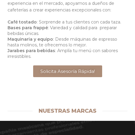
experiencia en el mercado, apoyamos a dueños de
cafeterías a crear experiencias excepcionales con:
Café tostado
: Sorprende a tus clientes con cada taza.
Bases para frappé
: Variedad y calidad para preparar
bebidas únicas.
Maquinaria y equipo
: Desde máquinas de espresso
hasta molinos, te ofrecemos lo mejor.
Jarabes para bebidas
: Amplía tu menú con sabores
irresistibles.
Solicita Asesoría Rápida!
NUESTRAS MARCAS