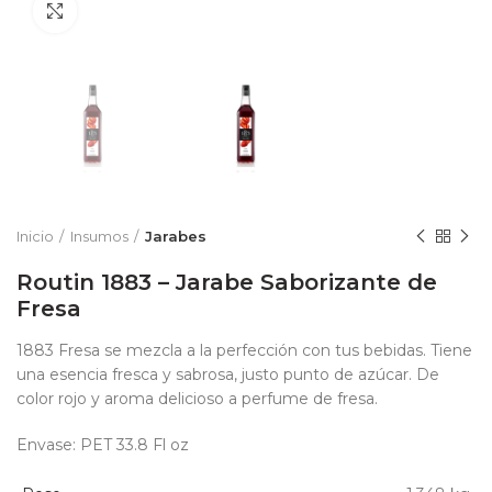
Click to enlarge
Inicio
Insumos
Jarabes
Routin 1883 – Jarabe Saborizante de
Fresa
1883 Fresa se mezcla a la perfección con tus bebidas. Tiene
una esencia fresca y sabrosa, justo punto de azúcar. De
color rojo y aroma delicioso a perfume de fresa.
Envase: PET 33.8 Fl oz