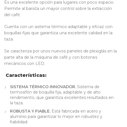
Es una excelente opción para lugares con poco espacio.
Permite al barista un mayor control sobre la extracción
del café.
Cuenta con un sistema térmico adaptable y eficaz con
boquillas fijas que garantiza una excelente calidad en la
taza.
Se caracteriza por unos nuevos paneles de plexiglás en la
parte alta de la máquina de café y con botones
mecánicos con LED.
Características:
SISTEMA TÉRMICO INNOVADOR.
Sistema de
termosifón de boquilla fija, adaptable y de alto
rendimiento, que garantiza excelentes resultados en
la taza.
ROBUSTA Y FIABLE.
Está fabricada en acero y
aluminio para garantizar lo mejor en robustez y
fiabilidad.