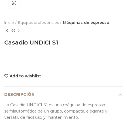
Click to enlarge
Inicio
Equipos profesionales
Máquinas de espresso
Casadio UNDICI S1
Add to wishlist
DESCRIPCIÓN
La Casadio UNDICI S1 es una máquina de espresso
semiautomática de un grupo, compacta, elegante y
versátil, de fácil uso y mantenimiento.