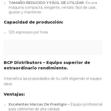
TAMAÑO REDUCIDO Y FÁCIL DE UTILIZAR.
Es una
máquina compacta, elegante, versátil, fácil de usar,
ajustar y mantener.
Capacidad de producción:
120 espressos por hora
BCP Distributors – Equipo superior de
extraordinario rendimiento.
Intensifica las propiedades de tu café eligiendo el equipo
ideal.
Ventajas:
Excelentes Marcas De Prestigio –
Equipo profesional
para cafeterías de alta calidad.