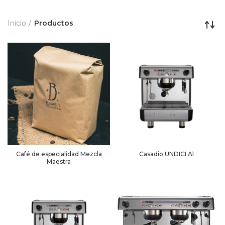
Inicio
Productos
Café de especialidad Mezcla
Casadio UNDICI A1
Maestra