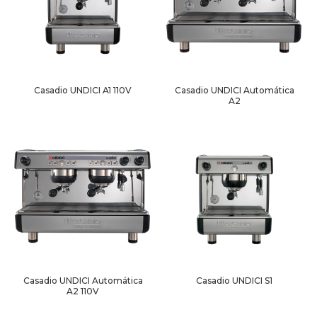
Casadio UNDICI A1 110V
Casadio UNDICI Automática
A2
Casadio UNDICI Automática
Casadio UNDICI S1
A2 110V