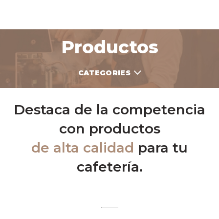
Productos
CATEGORIES
Destaca de la competencia
con productos
de alta calidad
para tu
cafetería.