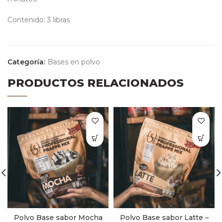
Contenido: 3 libras
Categoría:
Bases en polvo
PRODUCTOS RELACIONADOS
Polvo Base sabor Mocha
Polvo Base sabor Latte –