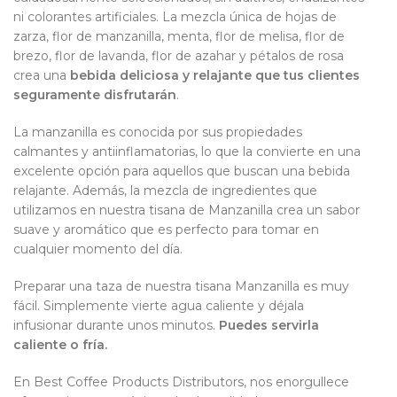
ni colorantes artificiales. La mezcla única de hojas de
zarza, flor de manzanilla, menta, flor de melisa, flor de
brezo, flor de lavanda, flor de azahar y pétalos de rosa
crea una
bebida deliciosa y relajante que tus clientes
seguramente disfrutarán
.
La manzanilla es conocida por sus propiedades
calmantes y antiinflamatorias, lo que la convierte en una
excelente opción para aquellos que buscan una bebida
relajante. Además, la mezcla de ingredientes que
utilizamos en nuestra tisana de Manzanilla crea un sabor
suave y aromático que es perfecto para tomar en
cualquier momento del día.
Preparar una taza de nuestra tisana Manzanilla es muy
fácil. Simplemente vierte agua caliente y déjala
infusionar durante unos minutos.
Puedes servirla
caliente o fría.
En Best Coffee Products Distributors, nos enorgullece